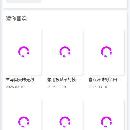
猜你喜欢
生马肉美味无敌
想用被赋予的技能挣钱和异国美女们一起嬉戏
喜欢汗味的半田同学正渴望品鉴
2026-03-10
2026-03-10
2026-03-10