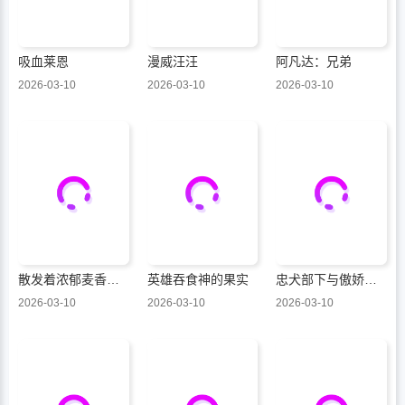
吸血莱恩
漫威汪汪
阿凡达：兄弟
2026-03-10
2026-03-10
2026-03-10
散发着浓郁麦香的你我
英雄吞食神的果实
忠犬部下与傲娇少尉
2026-03-10
2026-03-10
2026-03-10