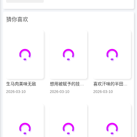
猜你喜欢
生马肉美味无敌
想用被赋予的技能挣钱和异国美女们一起嬉戏
喜欢汗味的半田同学正渴望品鉴
2026-03-10
2026-03-10
2026-03-10