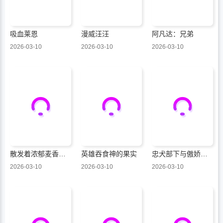
吸血莱恩
漫威汪汪
阿凡达：兄弟
2026-03-10
2026-03-10
2026-03-10
散发着浓郁麦香的你我
英雄吞食神的果实
忠犬部下与傲娇少尉
2026-03-10
2026-03-10
2026-03-10