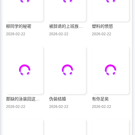
柳同学的秘密
被辞退的上班族与毛茸茸狸猫奇妙田间乡村美好治愈生活
塑料的愤怒
2026-02-22
2026-02-22
2026-02-22
那缺的泳装回这块谁给我补啊
伪装结婚
有你足矣
2026-02-22
2026-02-22
2026-02-22