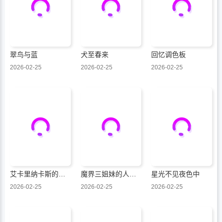
翠鸟与蓝
犬至春来
回忆调色板
2026-02-25
2026-02-25
2026-02-25
艾卡里纳卡斯的热海发现传
魔界三姐妹的人间大调查
星光不见夜色中
2026-02-25
2026-02-25
2026-02-25