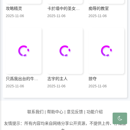
攻略精灵
卡於墙中的圣女殿下
痴辱的教室
2025-11-06
2025-11-06
2025-11-06
只爲我出台的牛郎君
志宇的主人
掠夺
2025-11-06
2025-11-06
2025-11-06
联系我们
|
帮助中心
|
意见反馈
|
功能介绍
友情提示：所有内容均来自网络分享公开资源，不提供上传、存储服