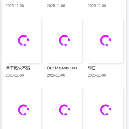
2025-11-06
2025-11-06
2025-11-06
年下慾求不满
Our Majesty Has Changed
晦日
2025-11-06
2025-11-06
2025-11-06