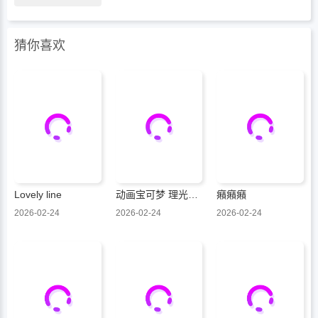
猜你喜欢
Lovely line
动画宝可梦 理光与莉可的冒险
癪癪癪
2026-02-24
2026-02-24
2026-02-24