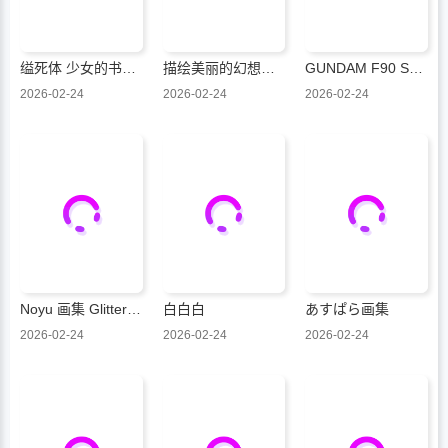
缢死体 少女的书架作品集
描绘美丽的幻想世界和角色
GUNDAM F90 SETTING MATERIALS
2026-02-24
2026-02-24
2026-02-24
Noyu 画集 Glitter Night
白白白
あすぱら画集
2026-02-24
2026-02-24
2026-02-24